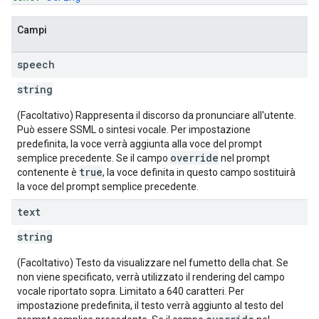
Campi
speech
string
(Facoltativo) Rappresenta il discorso da pronunciare all'utente.
Può essere SSML o sintesi vocale. Per impostazione
predefinita, la voce verrà aggiunta alla voce del prompt
override
semplice precedente. Se il campo
nel prompt
true
contenente è
, la voce definita in questo campo sostituirà
la voce del prompt semplice precedente.
text
string
(Facoltativo) Testo da visualizzare nel fumetto della chat. Se
non viene specificato, verrà utilizzato il rendering del campo
vocale riportato sopra. Limitato a 640 caratteri. Per
impostazione predefinita, il testo verrà aggiunto al testo del