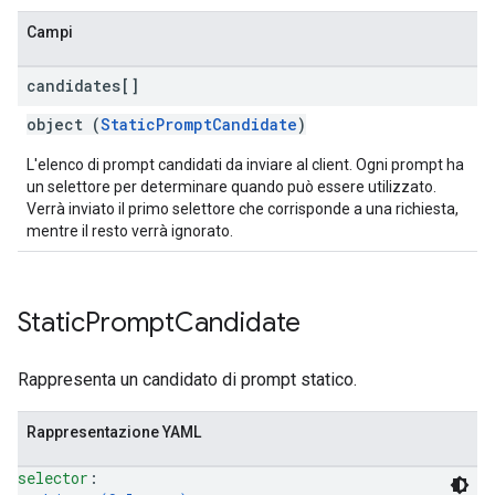
Campi
candidates[]
object (
StaticPromptCandidate
)
L'elenco di prompt candidati da inviare al client. Ogni prompt ha
un selettore per determinare quando può essere utilizzato.
Verrà inviato il primo selettore che corrisponde a una richiesta,
mentre il resto verrà ignorato.
Static
Prompt
Candidate
Rappresenta un candidato di prompt statico.
Rappresentazione YAML
selector
: 