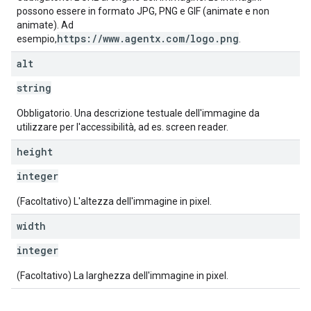
possono essere in formato JPG, PNG e GIF (animate e non
animate). Ad
https://www.agentx.com/logo.png
esempio,
.
alt
string
Obbligatorio. Una descrizione testuale dell'immagine da
utilizzare per l'accessibilità, ad es. screen reader.
height
integer
(Facoltativo) L'altezza dell'immagine in pixel.
width
integer
(Facoltativo) La larghezza dell'immagine in pixel.