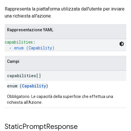
Rappresenta la piattaforma utilizzata dall'utente per inviare
una richiesta all'azione.
Rappresentazione YAML
capabilities
: 
  - 
enum (
Capability
)
Campi
capabilities[]
enum (
Capability
)
Obbligatorio. Le capacità della superficie che effettua una
richiesta all'Azione.
Static
Prompt
Response