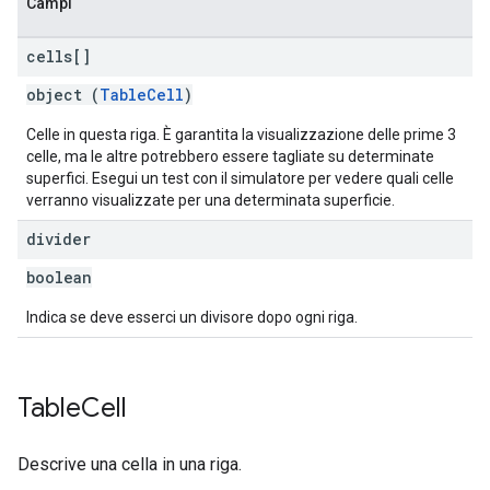
Campi
cells[]
object (
TableCell
)
Celle in questa riga. È garantita la visualizzazione delle prime 3
celle, ma le altre potrebbero essere tagliate su determinate
superfici. Esegui un test con il simulatore per vedere quali celle
verranno visualizzate per una determinata superficie.
divider
boolean
Indica se deve esserci un divisore dopo ogni riga.
Table
Cell
Descrive una cella in una riga.