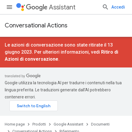
Assistant
Accedi
Conversational Actions
Le azioni di conversazione sono state ritirate il 13
giugno 2023. Per ulteriori informazioni, vedi
Ritiro di
Azioni di conversazione
.
Google utilizza la tecnologia AI per tradurre i contenuti nella tua
lingua preferita. Le traduzioni generate dall'AI potrebbero
contenere errori.
Home page
Prodotti
Google Assistant
Documenti
Conversational Actions
Riferimento