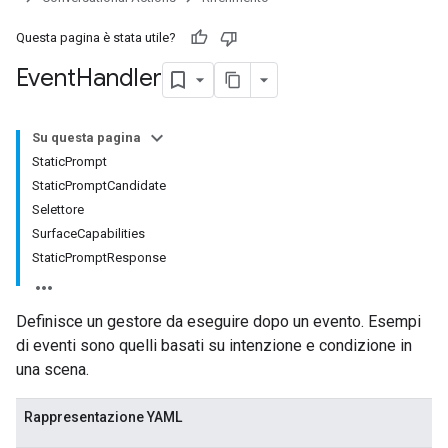
Questa pagina è stata utile?
Event
Handler
Su questa pagina
StaticPrompt
StaticPromptCandidate
Selettore
SurfaceCapabilities
StaticPromptResponse
Definisce un gestore da eseguire dopo un evento. Esempi
di eventi sono quelli basati su intenzione e condizione in
una scena.
Rappresentazione YAML