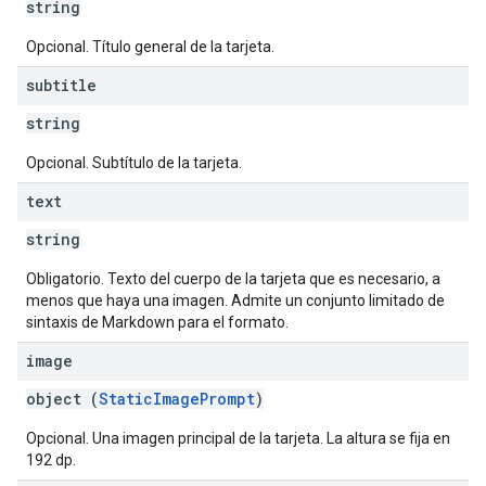
string
Opcional. Título general de la tarjeta.
subtitle
string
Opcional. Subtítulo de la tarjeta.
text
string
Obligatorio. Texto del cuerpo de la tarjeta que es necesario, a
menos que haya una imagen. Admite un conjunto limitado de
sintaxis de Markdown para el formato.
image
object (
StaticImagePrompt
)
Opcional. Una imagen principal de la tarjeta. La altura se fija en
192 dp.