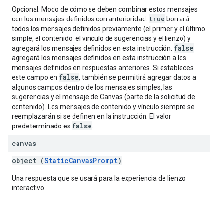
Opcional. Modo de cómo se deben combinar estos mensajes
true
con los mensajes definidos con anterioridad.
borrará
todos los mensajes definidos previamente (el primer y el último
simple, el contenido, el vínculo de sugerencias y el lienzo) y
false
agregará los mensajes definidos en esta instrucción.
agregará los mensajes definidos en esta instrucción a los
mensajes definidos en respuestas anteriores. Si estableces
false
este campo en
, también se permitirá agregar datos a
algunos campos dentro de los mensajes simples, las
sugerencias y el mensaje de Canvas (parte de la solicitud de
contenido). Los mensajes de contenido y vínculo siempre se
reemplazarán si se definen en la instrucción. El valor
false
predeterminado es
.
canvas
object (
StaticCanvasPrompt
)
Una respuesta que se usará para la experiencia de lienzo
interactivo.