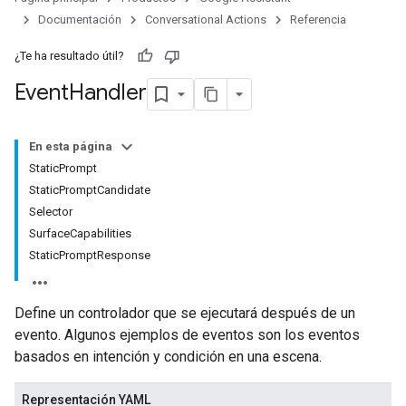
Documentación
Conversational Actions
Referencia
¿Te ha resultado útil?
Event
Handler
En esta página
StaticPrompt
StaticPromptCandidate
Selector
SurfaceCapabilities
StaticPromptResponse
Define un controlador que se ejecutará después de un
evento. Algunos ejemplos de eventos son los eventos
basados en intención y condición en una escena.
Representación YAML