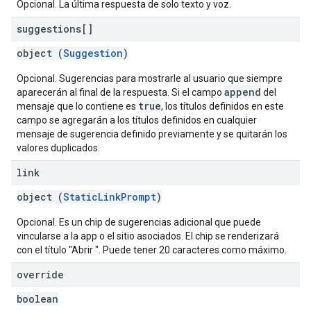
Opcional. La última respuesta de solo texto y voz.
suggestions[]
object (
Suggestion
)
Opcional. Sugerencias para mostrarle al usuario que siempre
append
aparecerán al final de la respuesta. Si el campo
del
true
mensaje que lo contiene es
, los títulos definidos en este
campo se agregarán a los títulos definidos en cualquier
mensaje de sugerencia definido previamente y se quitarán los
valores duplicados.
link
object (
StaticLinkPrompt
)
Opcional. Es un chip de sugerencias adicional que puede
vincularse a la app o el sitio asociados. El chip se renderizará
con el título "Abrir
". Puede tener 20 caracteres como máximo.
override
boolean