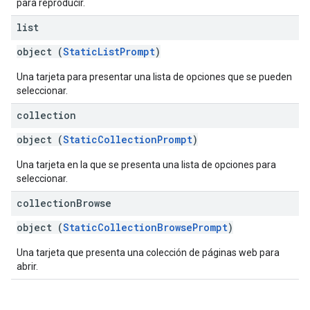
para reproducir.
list
object (
StaticListPrompt
)
Una tarjeta para presentar una lista de opciones que se pueden
seleccionar.
collection
object (
StaticCollectionPrompt
)
Una tarjeta en la que se presenta una lista de opciones para
seleccionar.
collection
Browse
object (
StaticCollectionBrowsePrompt
)
Una tarjeta que presenta una colección de páginas web para
abrir.