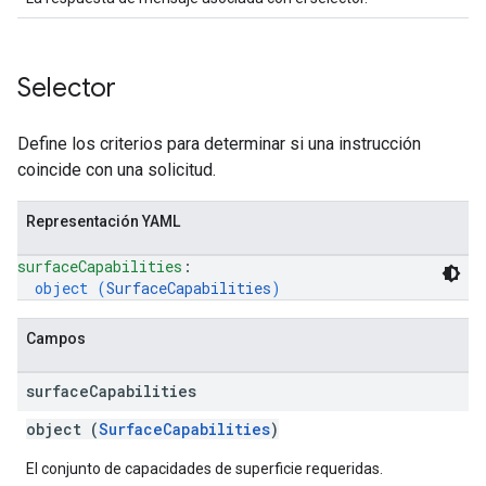
Selector
Define los criterios para determinar si una instrucción
coincide con una solicitud.
Representación YAML
surfaceCapabilities
: 
object (
SurfaceCapabilities
)
Campos
surface
Capabilities
object (
SurfaceCapabilities
)
El conjunto de capacidades de superficie requeridas.