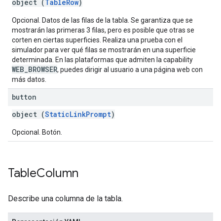
object (
TableRow
)
Opcional. Datos de las filas de la tabla. Se garantiza que se
mostrarán las primeras 3 filas, pero es posible que otras se
corten en ciertas superficies. Realiza una prueba con el
simulador para ver qué filas se mostrarán en una superficie
determinada. En las plataformas que admiten la capability
WEB_BROWSER
, puedes dirigir al usuario a una página web con
más datos.
button
object (
StaticLinkPrompt
)
Opcional. Botón.
Table
Column
Describe una columna de la tabla.