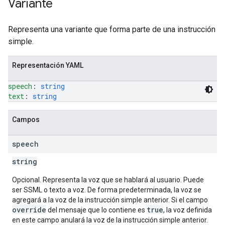
Variante
Representa una variante que forma parte de una instrucción
simple.
Representación YAML
speech
: 
string
text
: 
string
Campos
speech
string
Opcional. Representa la voz que se hablará al usuario. Puede
ser SSML o texto a voz. De forma predeterminada, la voz se
agregará a la voz de la instrucción simple anterior. Si el campo
override
true
del mensaje que lo contiene es
, la voz definida
en este campo anulará la voz de la instrucción simple anterior.