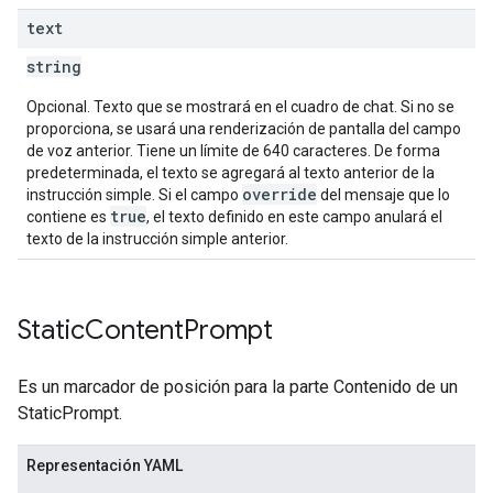
text
string
Opcional. Texto que se mostrará en el cuadro de chat. Si no se
proporciona, se usará una renderización de pantalla del campo
de voz anterior. Tiene un límite de 640 caracteres. De forma
predeterminada, el texto se agregará al texto anterior de la
override
instrucción simple. Si el campo
del mensaje que lo
true
contiene es
, el texto definido en este campo anulará el
texto de la instrucción simple anterior.
Static
Content
Prompt
Es un marcador de posición para la parte Contenido de un
StaticPrompt.
Representación YAML