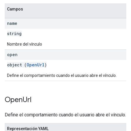
Campos
name
string
Nombre del vínculo
open
object (
OpenUrl
)
Define el comportamiento cuando el usuario abre el vínculo.
Open
Url
Define el comportamiento cuando el usuario abre el vínculo.
Representación YAML