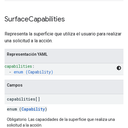
Surface
Capabilities
Representa la superficie que utiliza el usuario para realizar
una solicitud a la acción.
Representación YAML
capabilities
: 
  - 
enum (
Capability
)
Campos
capabilities[]
enum (
Capability
)
Obligatorio. Las capacidades de la superficie que realiza una
solicitud a la acción.