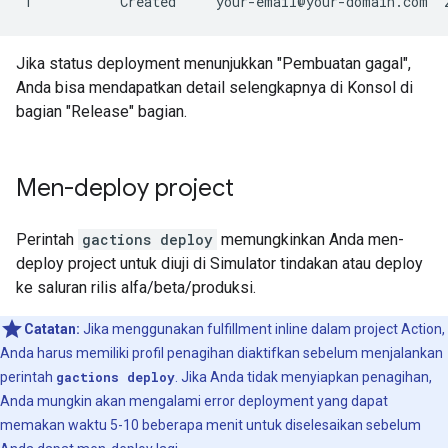
Jika status deployment menunjukkan "Pembuatan gagal",
Anda bisa mendapatkan detail selengkapnya di Konsol di
bagian "Release" bagian.
Men-deploy project
Perintah
gactions deploy
memungkinkan Anda men-
deploy project untuk diuji di Simulator tindakan atau deploy
ke saluran rilis alfa/beta/produksi.
Catatan:
Jika menggunakan fulfillment inline dalam project Action,
Anda harus memiliki profil penagihan diaktifkan sebelum menjalankan
perintah
gactions deploy
. Jika Anda tidak menyiapkan penagihan,
Anda mungkin akan mengalami error deployment yang dapat
memakan waktu 5-10 beberapa menit untuk diselesaikan sebelum