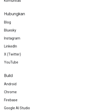
Komunitas
Hubungkan
Blog
Bluesky
Instagram
LinkedIn
X (Twitter)
YouTube
Build
Android
Chrome
Firebase
Google AI Studio