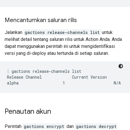
Mencantumkan saluran rilis
Jalankan
gactions release-channels list
untuk
melihat detail tentang saluran rilis untuk Action Anda. Anda
dapat menggunakan perintah ini untuk mengidentifikasi
versi yang di-deploy atau tertunda di setiap saluran.
gactions release-channels list
Release Channel             Current Version          
Penautan akun
Perintah
gactions encrypt
dan
gactions decrypt