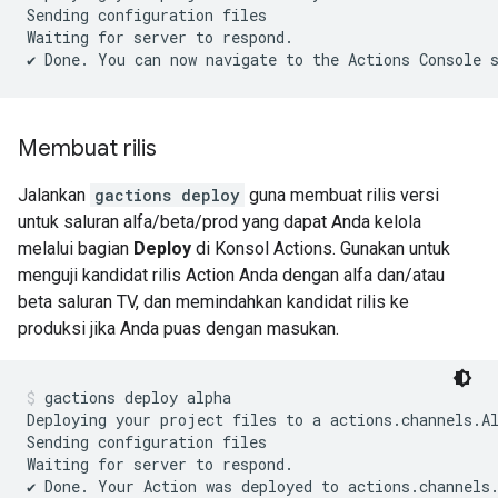
Sending configuration files

Waiting for server to respond.

Membuat rilis
Jalankan
gactions deploy
guna membuat rilis versi
untuk saluran alfa/beta/prod yang dapat Anda kelola
melalui bagian
Deploy
di Konsol Actions. Gunakan untuk
menguji kandidat rilis Action Anda dengan alfa dan/atau
beta saluran TV, dan memindahkan kandidat rilis ke
produksi jika Anda puas dengan masukan.
gactions deploy alpha
Deploying your project files to a actions.channels.Al
Sending configuration files

Waiting for server to respond.
