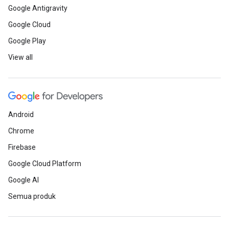
Google Antigravity
Google Cloud
Google Play
View all
Android
Chrome
Firebase
Google Cloud Platform
Google AI
Semua produk