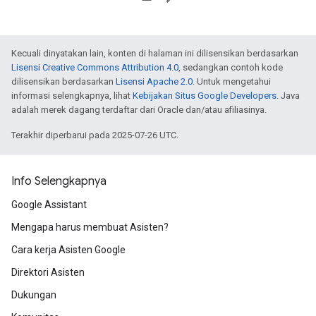
Kecuali dinyatakan lain, konten di halaman ini dilisensikan berdasarkan
Lisensi Creative Commons Attribution 4.0
, sedangkan contoh kode
dilisensikan berdasarkan
Lisensi Apache 2.0
. Untuk mengetahui
informasi selengkapnya, lihat
Kebijakan Situs Google Developers
. Java
adalah merek dagang terdaftar dari Oracle dan/atau afiliasinya.
Terakhir diperbarui pada 2025-07-26 UTC.
Info Selengkapnya
Google Assistant
Mengapa harus membuat Asisten?
Cara kerja Asisten Google
Direktori Asisten
Dukungan