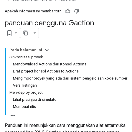
Apakah informasi ini membantu?
panduan pengguna Gaction
Pada halaman ini
Sinkronisasi proyek
Mendownload Actions dari Konsol Actions
Draf project konsol Actions to Actions
Mengimpor proyek yang ada dari sistem pengelolaan kode sumber
Versi listingan
Men-deploy project
Lihat pratinjau di simulator
Membuat rilis
Panduan ini menunjukkan cara menggunakan alat antarmuka