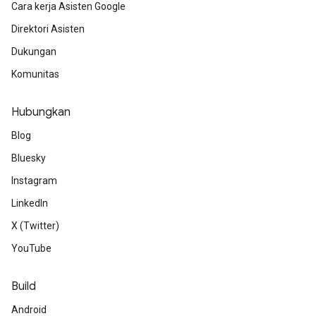
Cara kerja Asisten Google
Direktori Asisten
Dukungan
Komunitas
Hubungkan
Blog
Bluesky
Instagram
LinkedIn
X (Twitter)
YouTube
Build
Android