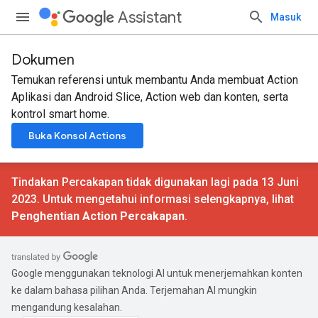
Assistant
Masuk
Dokumen
Temukan referensi untuk membantu Anda membuat Action
Aplikasi dan Android Slice, Action web dan konten, serta
kontrol smart home.
Buka Konsol Actions
Tindakan Percakapan tidak digunakan lagi pada 13 Juni
2023. Untuk mengetahui informasi selengkapnya, lihat
Penghentian Action Percakapan
.
Google menggunakan teknologi AI untuk menerjemahkan konten
ke dalam bahasa pilihan Anda. Terjemahan AI mungkin
mengandung kesalahan.