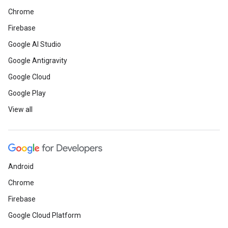
Chrome
Firebase
Google AI Studio
Google Antigravity
Google Cloud
Google Play
View all
Android
Chrome
Firebase
Google Cloud Platform