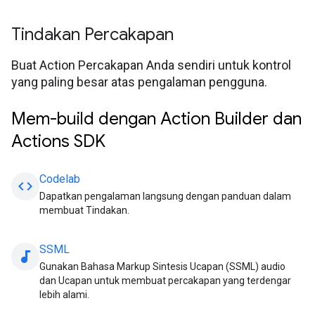
Tindakan Percakapan
Buat Action Percakapan Anda sendiri untuk kontrol
yang paling besar atas pengalaman pengguna.
Mem-build dengan Action Builder dan
Actions SDK
Codelab
code
Dapatkan pengalaman langsung dengan panduan dalam
membuat Tindakan.
SSML
audiotrack
Gunakan Bahasa Markup Sintesis Ucapan (SSML) audio
dan Ucapan untuk membuat percakapan yang terdengar
lebih alami.