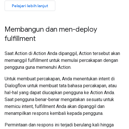
Pelajari lebih lanjut
Membangun dan men-deploy
fulfillment
Saat Action di Action Anda dipanggil, Action tersebut akan
memanggil fulfillment untuk memulai percakapan dengan
pengguna guna memenuhi Action.
Untuk membuat percakapan, Anda menentukan intent di
Dialogflow untuk membuat tata bahasa percakapan, atau
hal-hal yang dapat diucapkan pengguna ke Action Anda.
Saat pengguna benar-benar mengatakan sesuatu untuk
memicu intent, fulfillment Anda akan dipanggil dan
menampilkan respons kembali kepada pengguna.
Permintaan dan respons ini terjadi berulang kali hingga