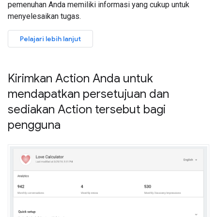
pemenuhan Anda memiliki informasi yang cukup untuk
menyelesaikan tugas.
Pelajari lebih lanjut
Kirimkan Action Anda untuk
mendapatkan persetujuan dan
sediakan Action tersebut bagi
pengguna