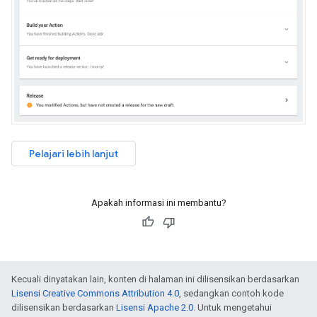
Pelajari lebih lanjut
Apakah informasi ini membantu?
Kecuali dinyatakan lain, konten di halaman ini dilisensikan berdasarkan
Lisensi Creative Commons Attribution 4.0
, sedangkan contoh kode
dilisensikan berdasarkan
Lisensi Apache 2.0
. Untuk mengetahui