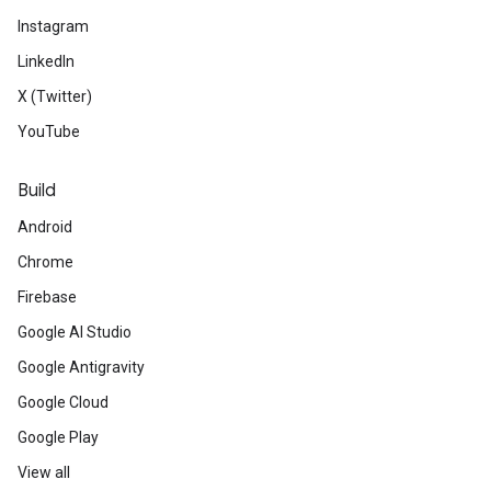
Instagram
LinkedIn
X (Twitter)
YouTube
Build
Android
Chrome
Firebase
Google AI Studio
Google Antigravity
Google Cloud
Google Play
View all