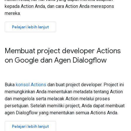
kepada Action Anda, dan cara Action Anda merespons
mereka.
Pelajari lebih lanjut
Membuat project developer Actions
on Google dan Agen Dialogflow
Buka
konsol Actions
dan buat project developer. Project ini
memungkinkan Anda menentukan metadata tentang Action
dan mengelola serta melacak Action melalui proses
persetujuan. Setelah memiliki project, Anda dapat membuat
agen Dialogflow yang menentukan semua Actions Anda.
Pelajari lebih lanjut