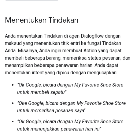
Menentukan Tindakan
Anda menentukan Tindakan di agen Dialogflow dengan
maksud yang menentukan titik entri ke fungsi Tindakan
Anda. Misalnya, Anda ingin membuat Action yang dapat
membeli beberapa barang, memeriksa status pesanan, dan
menampilkan beberapa penawaran harian. Anda dapat
menentukan intent yang dipicu dengan mengucapkan:
"Ok Google, bicara dengan My Favorite Shoe Store
untuk membeli sepatu"
"Oke Google, bicara dengan My Favorite Shoe Store
untuk memeriksa pesanan saya"
"Ok Google, bicara dengan My Favorite Shoe Store
untuk menunjukkan penawaran hari ini"