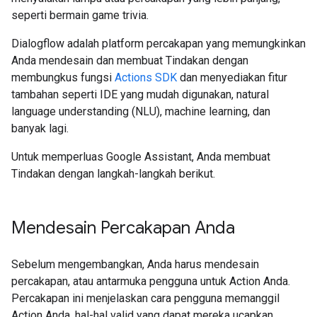
seperti bermain game trivia.
Dialogflow adalah platform percakapan yang memungkinkan
Anda mendesain dan membuat Tindakan dengan
membungkus fungsi
Actions SDK
dan menyediakan fitur
tambahan seperti IDE yang mudah digunakan, natural
language understanding (NLU), machine learning, dan
banyak lagi.
Untuk memperluas Google Assistant, Anda membuat
Tindakan dengan langkah-langkah berikut.
Mendesain Percakapan Anda
Sebelum mengembangkan, Anda harus mendesain
percakapan, atau antarmuka pengguna untuk Action Anda.
Percakapan ini menjelaskan cara pengguna memanggil
Action Anda, hal-hal valid yang dapat mereka ucapkan