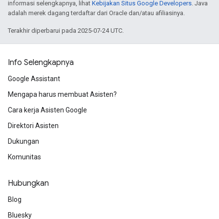
informasi selengkapnya, lihat
Kebijakan Situs Google Developers
. Java
adalah merek dagang terdaftar dari Oracle dan/atau afiliasinya.
Terakhir diperbarui pada 2025-07-24 UTC.
Info Selengkapnya
Google Assistant
Mengapa harus membuat Asisten?
Cara kerja Asisten Google
Direktori Asisten
Dukungan
Komunitas
Hubungkan
Blog
Bluesky