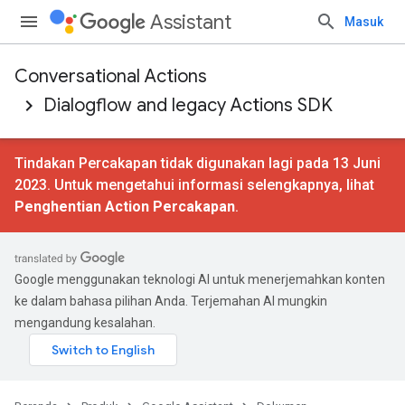
Assistant
Masuk
Conversational Actions
Dialogflow and legacy Actions SDK
Tindakan Percakapan tidak digunakan lagi pada 13 Juni
2023. Untuk mengetahui informasi selengkapnya, lihat
Penghentian Action Percakapan
.
Google menggunakan teknologi AI untuk menerjemahkan konten
ke dalam bahasa pilihan Anda. Terjemahan AI mungkin
mengandung kesalahan.