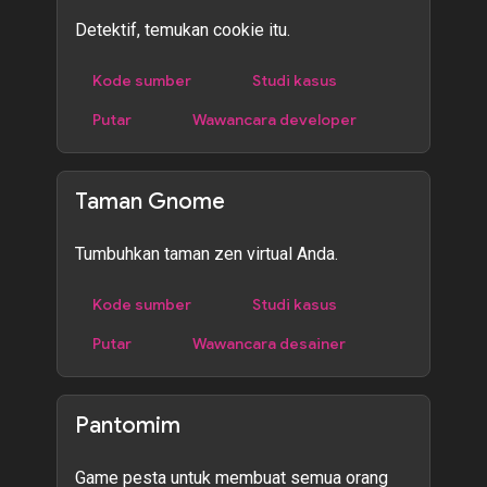
Detektif, temukan cookie itu.
Kode sumber
Studi kasus
Putar
Wawancara developer
Taman Gnome
Tumbuhkan taman zen virtual Anda.
Kode sumber
Studi kasus
Putar
Wawancara desainer
Pantomim
Game pesta untuk membuat semua orang