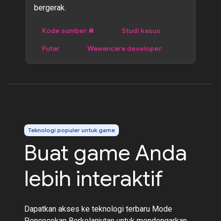
bergerak.
Kode sumber
Studi kasus
Putar
Wawancara developer
Teknologi populer untuk game
Buat game Anda
lebih interaktif
Dapatkan akses ke teknologi terbaru Mode
Pencocokan Berkelanjutan untuk mendengarkan