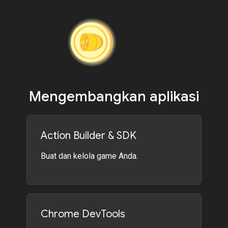
Mengembangkan aplikasi
Action Builder & SDK
Buat dan kelola game Anda.
Chrome DevTools