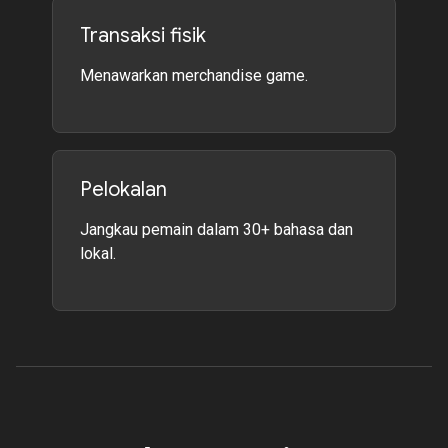
Transaksi fisik
Menawarkan merchandise game.
Pelokalan
Jangkau pemain dalam 30+ bahasa dan
lokal.