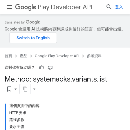
Play Developer API
登入
Google 會運用 AI 技術將內容翻譯成你偏好的語言，但可能會出錯。
首頁
產品
Google Play Developer API
參考資料
這對你有幫助嗎？
Method: systemapks
.
variants
.
list
這個頁面中的內容
HTTP 要求
路徑參數
要求主體