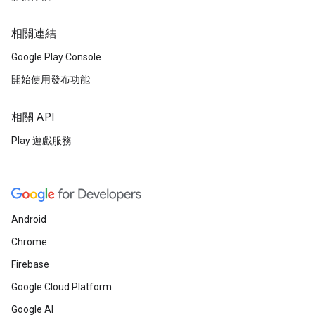
相關連結
Google Play Console
開始使用發布功能
相關 API
Play 遊戲服務
Android
Chrome
Firebase
Google Cloud Platform
Google AI