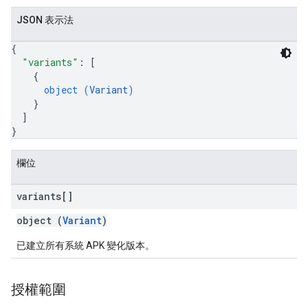
JSON 表示法
{
"variants"
: 
[
{
object (
Variant
)
}
]
}
欄位
variants[]
object (
Variant
)
已建立所有系統 APK 變化版本。
授權範圍