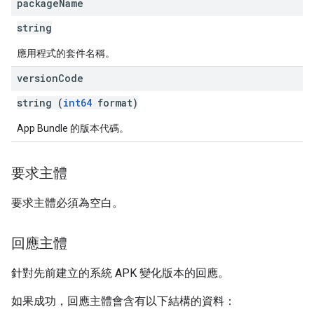
package
Name
string
應用程式的套件名稱。
version
Code
string (
int64
format)
App Bundle 的版本代碼。
要求主體
要求主體必須為空白。
回應主體
針對先前建立的系統 APK 變化版本的回應。
如果成功，回應主體會含有以下結構的資料：