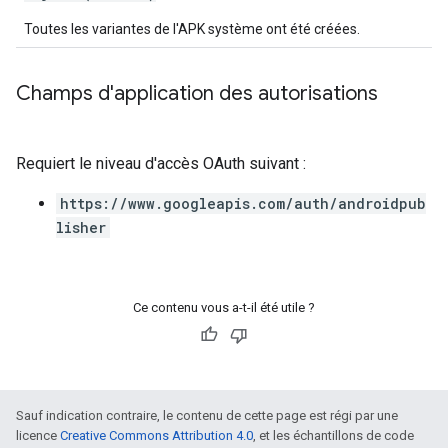
Toutes les variantes de l'APK système ont été créées.
Champs d'application des autorisations
Requiert le niveau d'accès OAuth suivant :
https://www.googleapis.com/auth/androidpub
lisher
Ce contenu vous a-t-il été utile ?
Sauf indication contraire, le contenu de cette page est régi par une
licence
Creative Commons Attribution 4.0
, et les échantillons de code