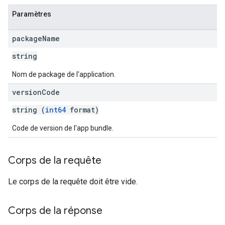
Paramètres
package
Name
string
Nom de package de l'application.
version
Code
string (
int64
format)
Code de version de l'app bundle.
Corps de la requête
Le corps de la requête doit être vide.
Corps de la réponse