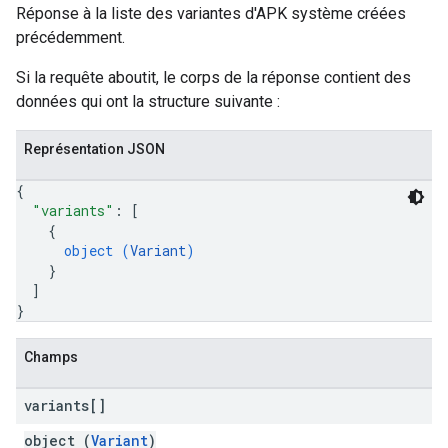
Réponse à la liste des variantes d'APK système créées
précédemment.
Si la requête aboutit, le corps de la réponse contient des
données qui ont la structure suivante :
Représentation JSON
{
"variants"
: 
[
{
object (
Variant
)
}
]
}
Champs
variants[]
object (
Variant
)