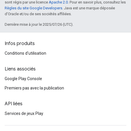
sont régis par une licence
Apache 2.0
. Pour en savoir plus, consultez les
Règles du site Google Developers
. Java est une marque déposée
d'Oracle et/ou de ses sociétés affiliées.
Dernière mise à jour le 2025/07/26 (UTC).
Infos produits
Conditions d'utilisation
Liens associés
Google Play Console
Premiers pas avec la publication
API liées
Services de jeux Play