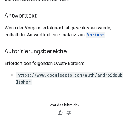
Antworttext
Wenn der Vorgang erfolgreich abgeschlossen wurde,
enthält der Antworttext eine Instanz von
Variant
.
Autorisierungsbereiche
Erfordert den folgenden OAuth-Bereich:
https://www.googleapis.com/auth/androidpub
lisher
War das hilfreich?