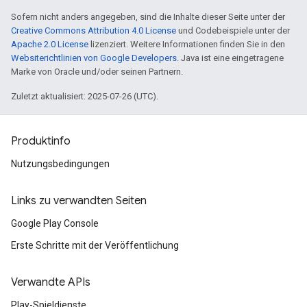
Sofern nicht anders angegeben, sind die Inhalte dieser Seite unter der
Creative Commons Attribution 4.0 License
und Codebeispiele unter der
Apache 2.0 License
lizenziert. Weitere Informationen finden Sie in den
Websiterichtlinien von Google Developers
. Java ist eine eingetragene
Marke von Oracle und/oder seinen Partnern.
Zuletzt aktualisiert: 2025-07-26 (UTC).
Produktinfo
Nutzungsbedingungen
Links zu verwandten Seiten
Google Play Console
Erste Schritte mit der Veröffentlichung
Verwandte APIs
Play-Spieldienste