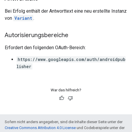
Bei Erfolg enthält der Antworttext eine neu erstellte Instanz
von
Variant
.
Autorisierungsbereiche
Erfordert den folgenden OAuth-Bereich:
https://www.googleapis.com/auth/androidpub
lisher
War das hilfreich?
Sofern nicht anders angegeben, sind die Inhalte dieser Seite unter der
Creative Commons Attribution 4.0 License
und Codebeispiele unter der