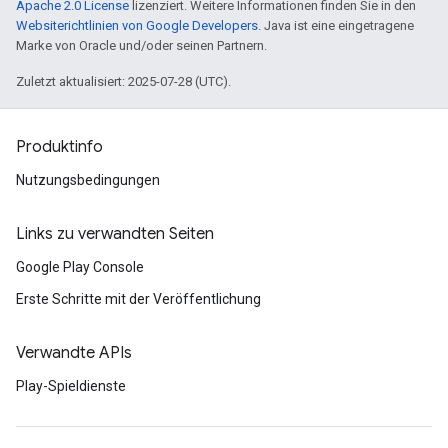
Apache 2.0 License
lizenziert. Weitere Informationen finden Sie in den
Websiterichtlinien von Google Developers
. Java ist eine eingetragene
Marke von Oracle und/oder seinen Partnern.
Zuletzt aktualisiert: 2025-07-28 (UTC).
Produktinfo
Nutzungsbedingungen
Links zu verwandten Seiten
Google Play Console
Erste Schritte mit der Veröffentlichung
Verwandte APIs
Play-Spieldienste