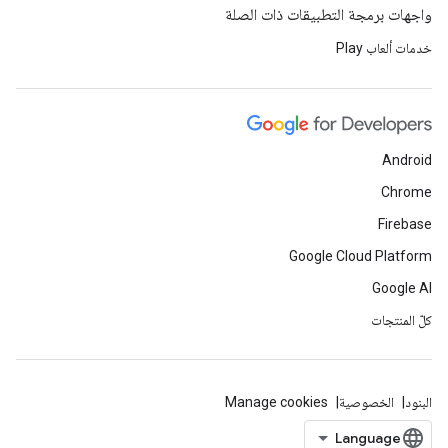
واجهات برمجة التطبيقات ذات الصلة
خدمات ألعاب Play
Android
Chrome
Firebase
Google Cloud Platform
Google AI
كلّ المنتجات
البنود
الخصوصية
Manage cookies