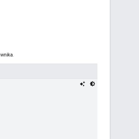
wnika.