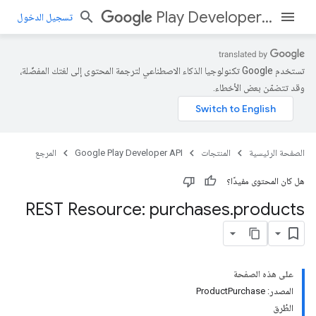
Play Developer API
تسجيل الدخول
تستخدم Google تكنولوجيا الذكاء الاصطناعي لترجمة المحتوى إلى لغتك المفضّلة،
وقد تتضمّن بعض الأخطاء.
الصفحة الرئيسية
المنتجات
Google Play Developer API
المرجع
هل كان المحتوى مفيدًا؟
REST Resource: purchases
.
products
على هذه الصفحة
المصدر: ProductPurchase
الطُرق