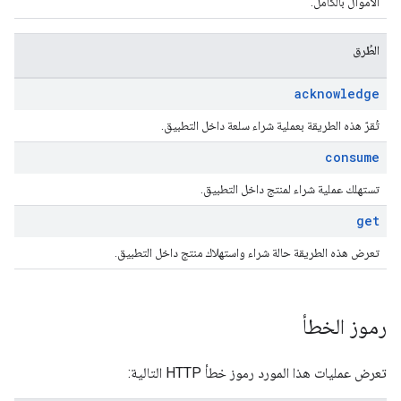
الأموال بالكامل.
الطُرق
acknowledge
تُقرّ هذه الطريقة بعملية شراء سلعة داخل التطبيق.
consume
تستهلك عملية شراء لمنتج داخل التطبيق.
get
تعرض هذه الطريقة حالة شراء واستهلاك منتج داخل التطبيق.
رموز الخطأ
تعرض عمليات هذا المورد رموز خطأ HTTP التالية: