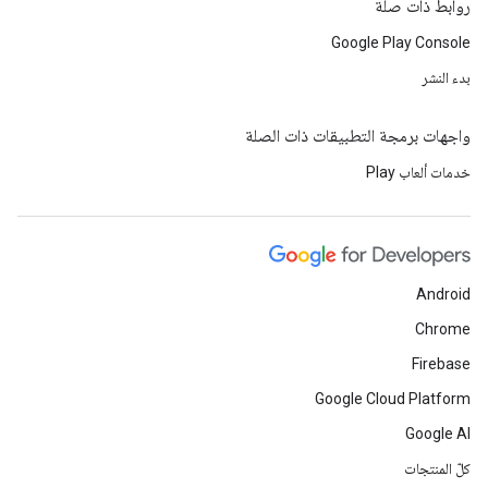
روابط ذات صلة
Google Play Console
بدء النشر
واجهات برمجة التطبيقات ذات الصلة
خدمات ألعاب Play
Android
Chrome
Firebase
Google Cloud Platform
Google AI
كلّ المنتجات