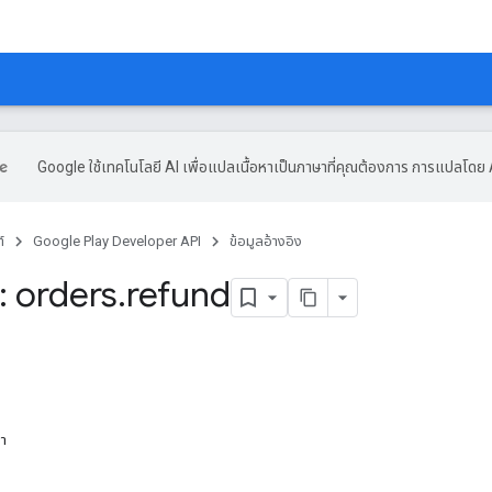
Google ใช้เทคโนโลยี AI เพื่อแปลเนื้อหาเป็นภาษาที่คุณต้องการ การแปลโดย 
์
Google Play Developer API
ข้อมูลอ้างอิง
 orders
.
refund
หา