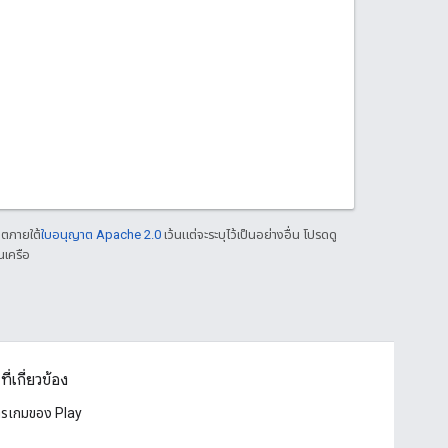
าตภายใต้
ใบอนุญาต Apache 2.0
เว้นแต่จะระบุไว้เป็นอย่างอื่น โปรดดู
นเครือ
ที่เกี่ยวข้อง
ารเกมของ Play