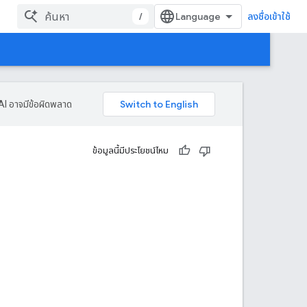
/
ลงชื่อเข้าใช้
AI อาจมีข้อผิดพลาด
ข้อมูลนี้มีประโยชน์ไหม