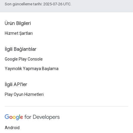
Son güncelleme tarihi: 2025-07-26 UTC.
Ürün Bilgileri
Hizmet Şartları
İlgili Bağlantılar
Google Play Console
Yayıncılık Yapmaya Başlama
İlgili API'ler
Play Oyun Hizmetleri
Android