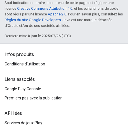
Sauf indication contraire, le contenu de cette page est régi par une
licence
Creative Commons Attribution 4.0
, et les échantillons de code
sont régis par une licence
Apache 2.0
. Pour en savoir plus, consultez les
Règles du site Google Developers
. Java est une marque déposée
d'Oracle et/ou de ses sociétés affiliées.
Dernière mise à jour le 2025/07/26 (UTC).
Infos produits
Conditions d'utilisation
Liens associés
Google Play Console
Premiers pas avec la publication
API liées
Services de jeux Play