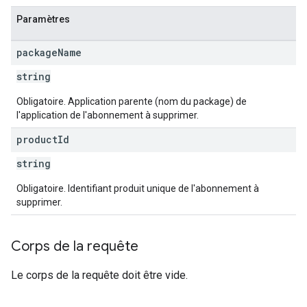
Paramètres
package
Name
string
Obligatoire. Application parente (nom du package) de
s
l'application de l'abonnement à supprimer.
product
Id
string
Obligatoire. Identifiant produit unique de l'abonnement à
supprimer.
Corps de la requête
Le corps de la requête doit être vide.