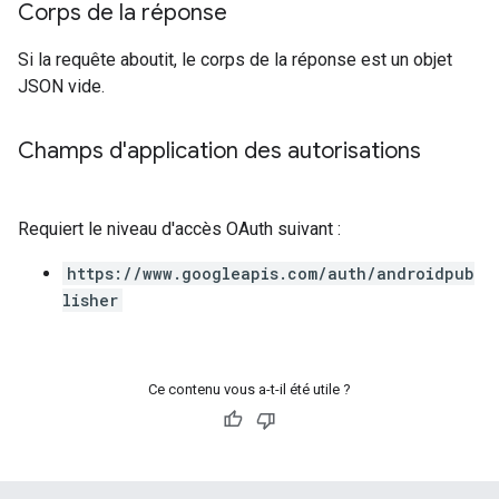
Corps de la réponse
Si la requête aboutit, le corps de la réponse est un objet
JSON vide.
Champs d'application des autorisations
Requiert le niveau d'accès OAuth suivant :
https://www.googleapis.com/auth/androidpub
lisher
Ce contenu vous a-t-il été utile ?