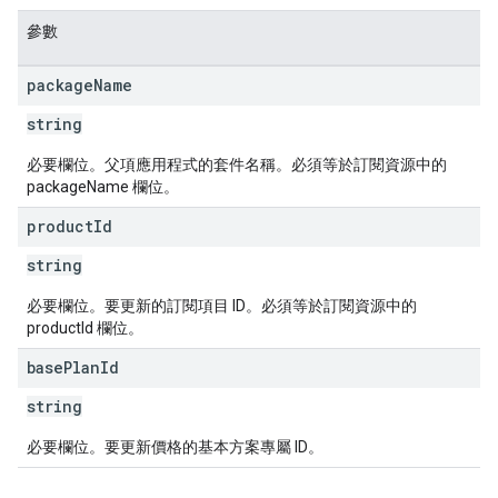
參數
package
Name
s
string
必要欄位。父項應用程式的套件名稱。必須等於訂閱資源中的
packageName 欄位。
product
Id
string
必要欄位。要更新的訂閱項目 ID。必須等於訂閱資源中的
productId 欄位。
base
Plan
Id
string
必要欄位。要更新價格的基本方案專屬 ID。