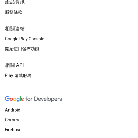
產品資訊
服務條款
相關連結
Google Play Console
開始使用發布功能
相關 API
Play 遊戲服務
Android
Chrome
Firebase