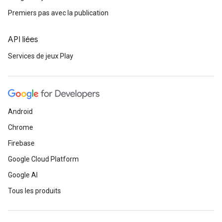
Premiers pas avec la publication
API liées
Services de jeux Play
Android
Chrome
Firebase
Google Cloud Platform
Google AI
Tous les produits