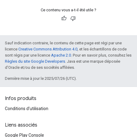
Ce contenu vous a-t-il été utile ?
Sauf indication contraire, le contenu de cette page est régi par une
licence
Creative Commons Attribution 4.0
, et les échantillons de code
sont régis par une licence
Apache 2.0
. Pour en savoir plus, consultez les
Règles du site Google Developers
. Java est une marque déposée
d'Oracle et/ou de ses sociétés affiliées.
Dernière mise à jour le 2025/07/26 (UTC).
Infos produits
Conditions d'utilisation
Liens associés
Google Play Console