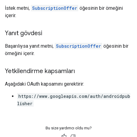
İstek metni,
SubscriptionOffer
öğesinin bir örneğini
içerir.
Yanıt gövdesi
Başarılıysa yanıt metni,
SubscriptionOffer
öğesinin bir
örneğini içerir.
Yetkilendirme kapsamları
Aşağıdaki OAuth kapsamını gerektirir:
https://www.googleapis.com/auth/androidpub
lisher
Bu size yardımcı oldu mu?