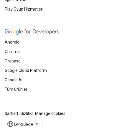
Play Oyun Hizmetleri
Android
Chrome
Firebase
Google Cloud Platform
Google AI
Tüm ürünler
Şartlar
Gizlilik
Manage cookies