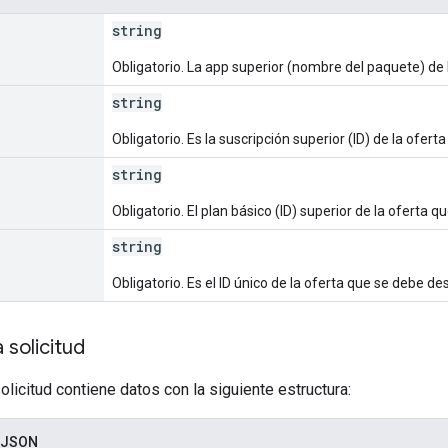
string
Obligatorio. La app superior (nombre del paquete) de 
string
Obligatorio. Es la suscripción superior (ID) de la ofert
string
Obligatorio. El plan básico (ID) superior de la oferta q
string
Obligatorio. Es el ID único de la oferta que se debe des
 solicitud
olicitud contiene datos con la siguiente estructura:
 JSON