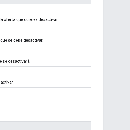
la oferta que quieres desactivar.
a que se debe desactivar.
ue se desactivará.
activar.