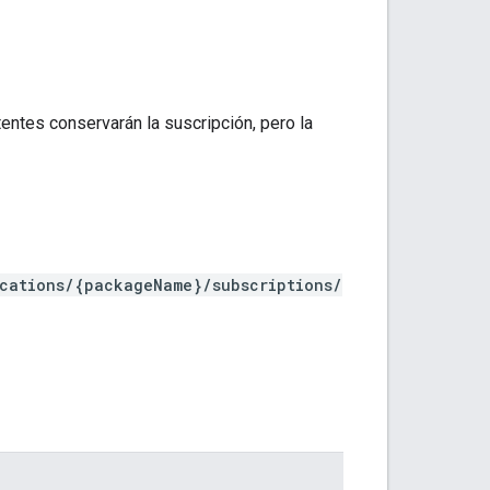
entes conservarán la suscripción, pero la
ications/{packageName}/subscriptions/