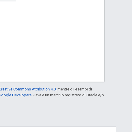
Creative Commons Attribution 4.0
, mentre gli esempi di
 Google Developers
. Java è un marchio registrato di Oracle e/o