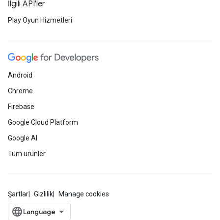
İlgili API'ler
Play Oyun Hizmetleri
Android
Chrome
Firebase
Google Cloud Platform
Google AI
Tüm ürünler
Şartlar
Gizlilik
Manage cookies