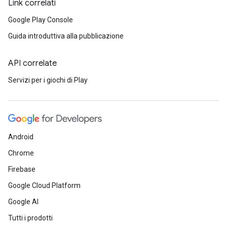
Link correlati
Google Play Console
Guida introduttiva alla pubblicazione
API correlate
Servizi per i giochi di Play
Android
Chrome
Firebase
Google Cloud Platform
Google AI
Tutti i prodotti