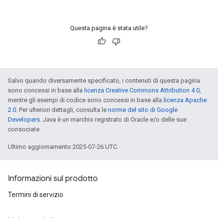
Questa pagina è stata utile?
Salvo quando diversamente specificato, i contenuti di questa pagina
sono concessi in base alla
licenza Creative Commons Attribution 4.0
,
mentre gli esempi di codice sono concessi in base alla
licenza Apache
2.0
. Per ulteriori dettagli, consulta le
norme del sito di Google
Developers
. Java è un marchio registrato di Oracle e/o delle sue
consociate.
Ultimo aggiornamento 2025-07-26 UTC.
Informazioni sul prodotto
Termini di servizio