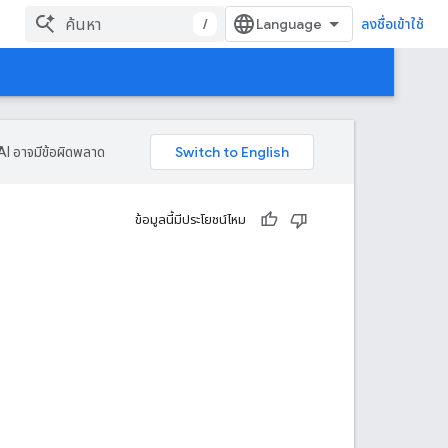
/
ลงชื่อเข้าใช้
AI อาจมีข้อผิดพลาด
ข้อมูลนี้มีประโยชน์ไหม