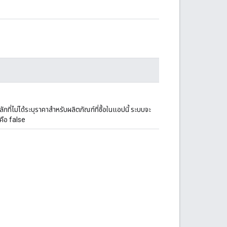
ที่ไม่ได้ระบุราคาสำหรับผลิตภัณฑ์ที่ซื้อในแอปนี้ ระบบจะ
คือ false