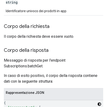
string
Identificatore univoco dei prodotti in-app.
Corpo della richiesta
Il corpo della richiesta deve essere vuoto.
Corpo della risposta
Messaggio di risposta per l'endpoint
Subscriptions.batchGet.
In caso di esito positivo, il corpo della risposta contiene
dati con la seguente struttura:
Rappresentazione JSON
{