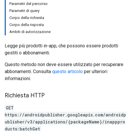
Parametri del percorso
Parametri di query
Corpo della richiesta
Corpo della risposta
Ambiti di autorizzazione
Legge più prodotti in-app, che possono essere prodotti
gestiti o abbonamenti.
Questo metodo non deve essere utilizzato per recuperare
abbonamenti. Consulta
questo articolo
per ulteriori
informazioni.
Richiesta HTTP
GET
https://androidpublisher.googleapis.com/androidp
ublisher/v3/applications/{packageName}/inapppro
ducts:batchGet