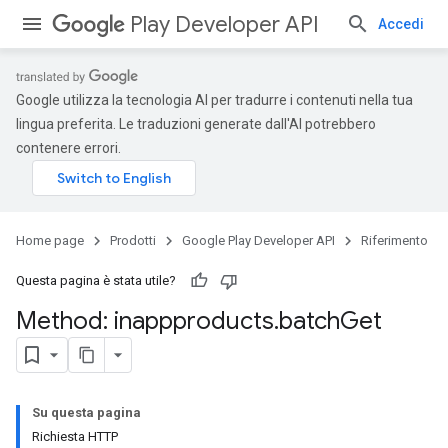
Play Developer API
Accedi
Google utilizza la tecnologia AI per tradurre i contenuti nella tua
lingua preferita. Le traduzioni generate dall'AI potrebbero
contenere errori.
Home page
Prodotti
Google Play Developer API
Riferimento
Questa pagina è stata utile?
Method: inappproducts
.
batch
Get
Su questa pagina
Richiesta HTTP