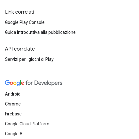
Link correlati
Google Play Console
Guida introduttiva alla pubblicazione
API correlate
Servizi per i giochi di Play
Android
Chrome
Firebase
Google Cloud Platform
Google AI