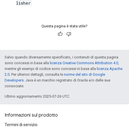
lisher
Questa pagina è stata utile?
Salvo quando diversamente specificato, i contenuti di questa pagina
sono concessi in base alla
licenza Creative Commons Attribution 4.0
,
mentre gli esempi di codice sono concessi in base alla
licenza Apache
2.0
. Per ulteriori dettagli, consulta le
norme del sito di Google
Developers
. Java è un marchio registrato di Oracle e/o delle sue
consociate.
Ultimo aggiornamento 2025-07-26 UTC.
Informazioni sul prodotto
Termini di servizio