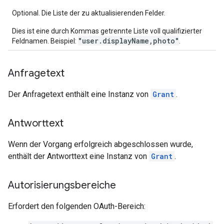
Optional. Die Liste der zu aktualisierenden Felder.
Dies ist eine durch Kommas getrennte Liste voll qualifizierter
"user.displayName,photo"
Feldnamen. Beispiel:
.
Anfragetext
Der Anfragetext enthält eine Instanz von
Grant
.
Antworttext
Wenn der Vorgang erfolgreich abgeschlossen wurde,
enthält der Antworttext eine Instanz von
Grant
.
Autorisierungsbereiche
Erfordert den folgenden OAuth-Bereich: