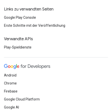
Links zu verwandten Seiten
Google Play Console
Erste Schritte mit der Veröffentlichung
Verwandte APIs
Play-Spieldienste
Android
Chrome
Firebase
Google Cloud Platform
Google AI