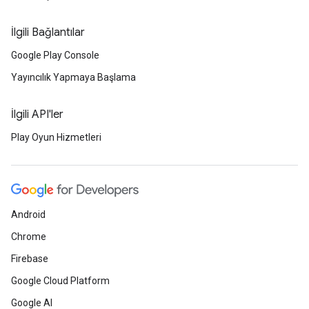
İlgili Bağlantılar
Google Play Console
Yayıncılık Yapmaya Başlama
İlgili API'ler
Play Oyun Hizmetleri
Android
Chrome
Firebase
Google Cloud Platform
Google AI