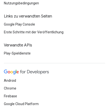
Nutzungsbedingungen
Links zu verwandten Seiten
Google Play Console
Erste Schritte mit der Veröffentlichung
Verwandte APIs
Play-Spieldienste
Android
Chrome
Firebase
Google Cloud Platform