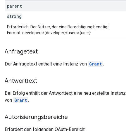
parent
string
Erforderlich. Der Nutzer, der eine Berechtigung benötigt.
Format: developers/{developer}/users/{user}
Anfragetext
Der Anfragetext enthält eine Instanz von
Grant
.
Antworttext
Bei Erfolg enthält der Antworttext eine neu erstellte Instanz
von
Grant
.
Autorisierungsbereiche
Erfordert den folgenden OAuth-Bereich: