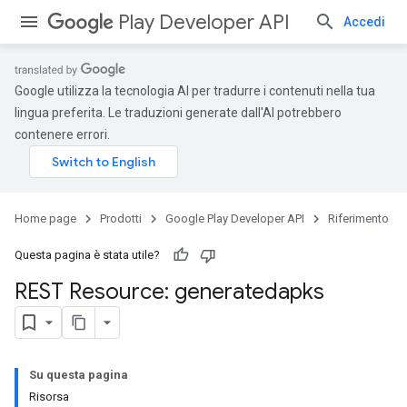
Play Developer API
Accedi
Google utilizza la tecnologia AI per tradurre i contenuti nella tua
lingua preferita. Le traduzioni generate dall'AI potrebbero
contenere errori.
Home page
Prodotti
Google Play Developer API
Riferimento
Questa pagina è stata utile?
REST Resource: generatedapks
Su questa pagina
Risorsa