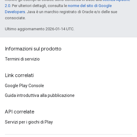
2.0
. Per ulteriori dettagli, consulta le
norme del sito di Google
Developers
. Java è un marchio registrato di Oracle e/o delle sue
consociate.
Ultimo aggiornamento 2026-01-14 UTC.
Informazioni sul prodotto
Termini di servizio
Link correlati
Google Play Console
Guida introduttiva alla pubblicazione
API correlate
Servizi per i giochi di Play