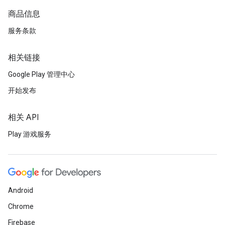
商品信息
服务条款
相关链接
Google Play 管理中心
开始发布
相关 API
Play 游戏服务
Android
Chrome
Firebase