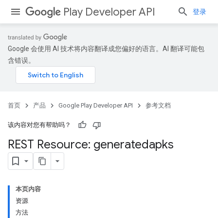
Play Developer API
登录
Google 会使用 AI 技术将内容翻译成您偏好的语言。AI 翻译可能包
含错误。
首页
产品
Google Play Developer API
参考文档
该内容对您有帮助吗？
REST Resource: generatedapks
本页内容
资源
方法