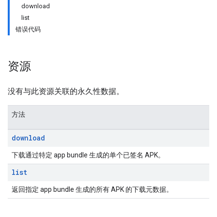
download
list
错误代码
资源
没有与此资源关联的永久性数据。
方法
download
下载通过特定 app bundle 生成的单个已签名 APK。
list
ions
ions.offers
返回指定 app bundle 生成的所有 APK 的下载元数据。