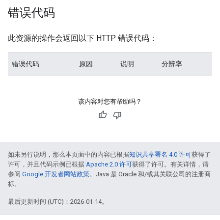
s
错误代码
此资源的操作会返回以下 HTTP 错误代码：
错误代码
原因
说明
分辨率
该内容对您有帮助吗？
如未另行说明，那么本页面中的内容已根据
知识共享署名 4.0 许可
获得了
许可，并且代码示例已根据
Apache 2.0 许可
获得了许可。有关详情，请
参阅
Google 开发者网站政策
。Java 是 Oracle 和/或其关联公司的注册商
标。
最后更新时间 (UTC)：2026-01-14。