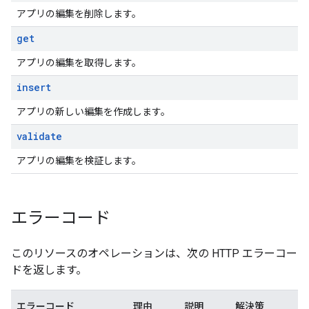
アプリの編集を削除します。
get
アプリの編集を取得します。
insert
アプリの新しい編集を作成します。
validate
アプリの編集を検証します。
エラーコード
このリソースのオペレーションは、次の HTTP エラーコー
ドを返します。
エラーコード
理由
説明
解決策