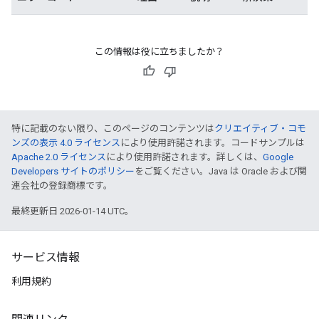
この情報は役に立ちましたか？
特に記載のない限り、このページのコンテンツは
クリエイティブ・コモ
ンズの表示 4.0 ライセンス
により使用許諾されます。コードサンプルは
Apache 2.0 ライセンス
により使用許諾されます。詳しくは、
Google
Developers サイトのポリシー
をご覧ください。Java は Oracle および関
連会社の登録商標です。
最終更新日 2026-01-14 UTC。
サービス情報
利用規約