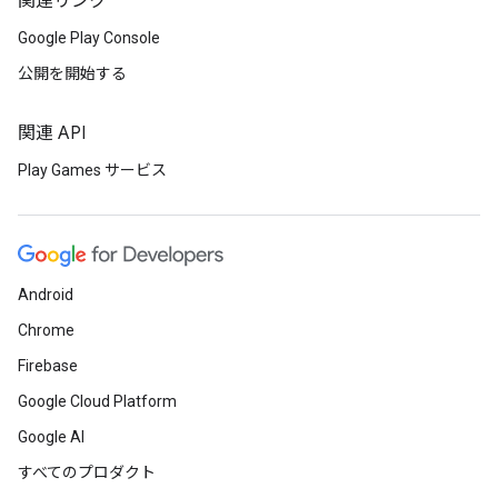
関連リンク
Google Play Console
公開を開始する
関連 API
Play Games サービス
Android
Chrome
Firebase
Google Cloud Platform
Google AI
すべてのプロダクト