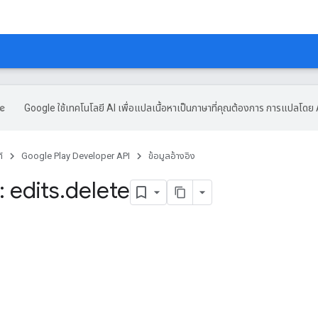
Google ใช้เทคโนโลยี AI เพื่อแปลเนื้อหาเป็นภาษาที่คุณต้องการ การแปลโดย 
์
Google Play Developer API
ข้อมูลอ้างอิง
 edits
.
delete