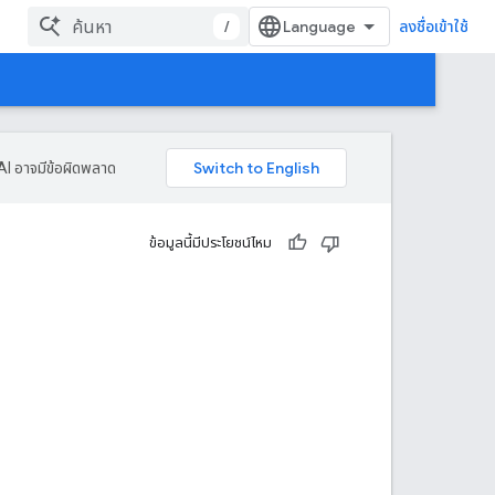
/
ลงชื่อเข้าใช้
AI อาจมีข้อผิดพลาด
ข้อมูลนี้มีประโยชน์ไหม