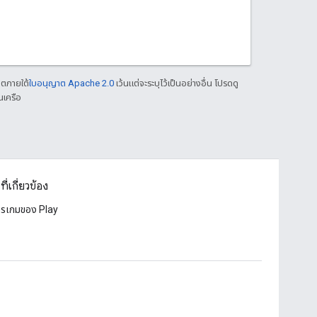
าตภายใต้
ใบอนุญาต Apache 2.0
เว้นแต่จะระบุไว้เป็นอย่างอื่น โปรดดู
นเครือ
ที่เกี่ยวข้อง
ารเกมของ Play