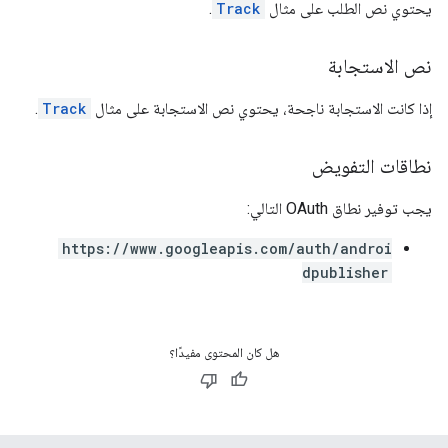
يحتوي نص الطلب على مثال
Track
.
نص الاستجابة
إذا كانت الاستجابة ناجحة، يحتوي نص الاستجابة على مثال
Track
.
نطاقات التفويض
يجب توفير نطاق OAuth التالي:
https://www.googleapis.com/auth/androi
dpublisher
هل كان المحتوى مفيدًا؟