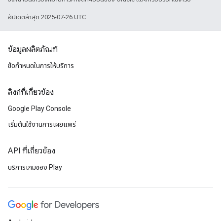
อัปเดตล่าสุด 2025-07-26 UTC
ข้อมูลผลิตภัณฑ์
ข้อกำหนดในการให้บริการ
ลิงก์ที่เกี่ยวข้อง
Google Play Console
เริ่มต้นใช้งานการเผยแพร่
API ที่เกี่ยวข้อง
บริการเกมของ Play