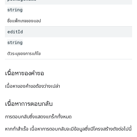
ions.offers
string
ชื่อแพ็กเกจของแอป
s
edit
Id
string
ตัวระบุของการแก้ไข
เนื้อหาของคำขอ
เนื้อหาของคำขอต้องว่างเปล่า
เนื้อหาการตอบกลับ
การตอบกลับซึ่งแสดงแทร็กทั้งหมด
หากทำสำเร็จ เนื้อหาการตอบกลับจะมีข้อมูลซึ่งมีโครงสร้างดังต่อไปนี้