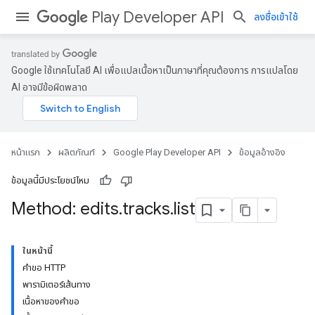
Play Developer API
ลงชื่อเข้าใช้
Google ใช้เทคโนโลยี AI เพื่อแปลเนื้อหาเป็นภาษาที่คุณต้องการ การแปลโดย
AI อาจมีข้อผิดพลาด
หน้าแรก
ผลิตภัณฑ์
Google Play Developer API
ข้อมูลอ้างอิง
ข้อมูลนี้มีประโยชน์ไหม
Method: edits
.
tracks
.
list
ในหน้านี้
คำขอ HTTP
พารามิเตอร์เส้นทาง
เนื้อหาของคำขอ