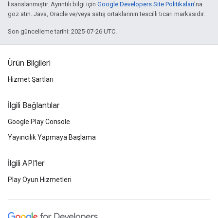
lisanslanmıştır. Ayrıntılı bilgi için
Google Developers Site Politikaları
'na
göz atın. Java, Oracle ve/veya satış ortaklarının tescilli ticari markasıdır.
Son güncelleme tarihi: 2025-07-26 UTC.
Ürün Bilgileri
Hizmet Şartları
İlgili Bağlantılar
Google Play Console
Yayıncılık Yapmaya Başlama
İlgili API'ler
Play Oyun Hizmetleri