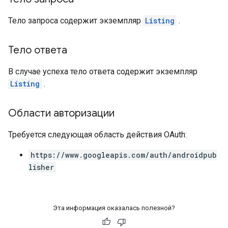
Тело запроса содержит экземпляр
Listing
.
Тело ответа
В случае успеха тело ответа содержит экземпляр
Listing
.
Области авторизации
Требуется следующая область действия OAuth:
https://www.googleapis.com/auth/androidpub
lisher
Эта информация оказалась полезной?