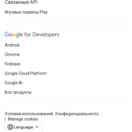
Связанные API
Игровые сервисы Play
Android
Chrome
Firebase
Google Cloud Platform
Google AI
Все продукты
Условия использования
Конфиденциальность
Manage cookies