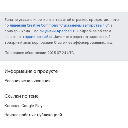
Если не указано иное, контент на этой странице предоставляется
по
лицензии Creative Commons "С указанием авторства 4.0"
, а
примеры кода – по
лицензии Apache 2.0
. Подробнее об этом
написано в
правилах сайта
. Java – это зарегистрированный
товарный знак корпорации Oracle и ее аффилированных лиц.
Последнее обновление: 2025-07-24 UTC.
Информация о продукте
Условия использования
Ссылки по теме
Консоль Google Play
Начало работы с публикацией