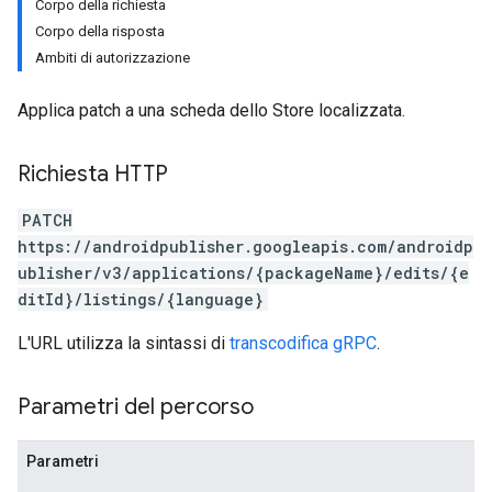
Corpo della richiesta
Corpo della risposta
Ambiti di autorizzazione
Applica patch a una scheda dello Store localizzata.
Richiesta HTTP
PATCH
https://androidpublisher.googleapis.com/androidp
ublisher/v3/applications/{packageName}/edits/{e
ditId}/listings/{language}
L'URL utilizza la sintassi di
transcodifica gRPC
.
Parametri del percorso
Parametri