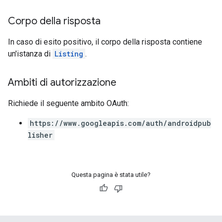
Corpo della risposta
In caso di esito positivo, il corpo della risposta contiene
un'istanza di
Listing
.
Ambiti di autorizzazione
Richiede il seguente ambito OAuth:
https://www.googleapis.com/auth/androidpub
lisher
Questa pagina è stata utile?