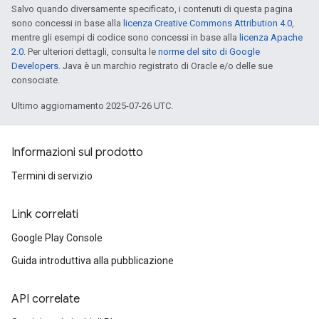
Salvo quando diversamente specificato, i contenuti di questa pagina
sono concessi in base alla
licenza Creative Commons Attribution 4.0
,
mentre gli esempi di codice sono concessi in base alla
licenza Apache
2.0
. Per ulteriori dettagli, consulta le
norme del sito di Google
Developers
. Java è un marchio registrato di Oracle e/o delle sue
consociate.
Ultimo aggiornamento 2025-07-26 UTC.
Informazioni sul prodotto
Termini di servizio
Link correlati
Google Play Console
Guida introduttiva alla pubblicazione
API correlate