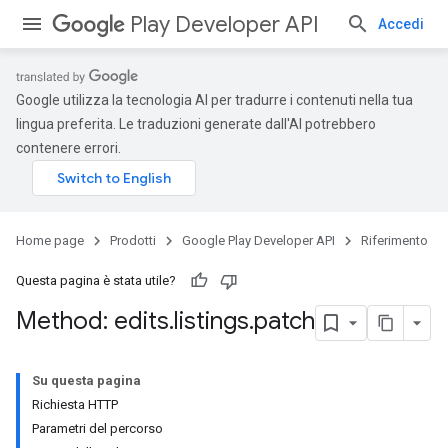
Play Developer API
Accedi
Google utilizza la tecnologia AI per tradurre i contenuti nella tua
lingua preferita. Le traduzioni generate dall'AI potrebbero
contenere errori.
Home page
Prodotti
Google Play Developer API
Riferimento
Questa pagina è stata utile?
Method: edits
.
listings
.
patch
Su questa pagina
Richiesta HTTP
Parametri del percorso