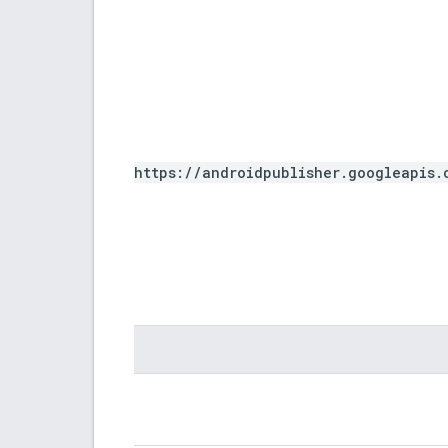
https://androidpublisher.googleapis.