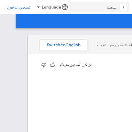
/
تسجيل الدخول
هل كان المحتوى مفيدًا؟