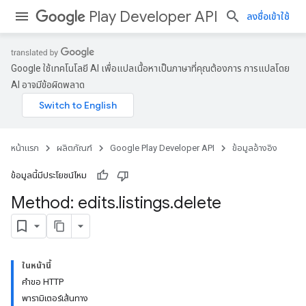
Play Developer API
ลงชื่อเข้าใช้
Google ใช้เทคโนโลยี AI เพื่อแปลเนื้อหาเป็นภาษาที่คุณต้องการ การแปลโดย
AI อาจมีข้อผิดพลาด
หน้าแรก
ผลิตภัณฑ์
Google Play Developer API
ข้อมูลอ้างอิง
ข้อมูลนี้มีประโยชน์ไหม
Method: edits
.
listings
.
delete
ในหน้านี้
คำขอ HTTP
พารามิเตอร์เส้นทาง