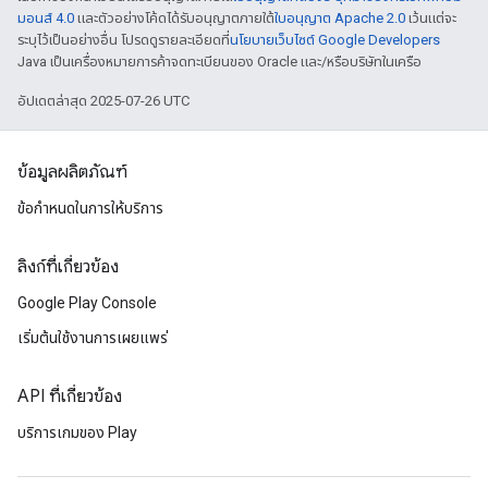
มอนส์ 4.0
และตัวอย่างโค้ดได้รับอนุญาตภายใต้
ใบอนุญาต Apache 2.0
เว้นแต่จะ
ระบุไว้เป็นอย่างอื่น โปรดดูรายละเอียดที่
นโยบายเว็บไซต์ Google Developers
Java เป็นเครื่องหมายการค้าจดทะเบียนของ Oracle และ/หรือบริษัทในเครือ
อัปเดตล่าสุด 2025-07-26 UTC
ข้อมูลผลิตภัณฑ์
ข้อกำหนดในการให้บริการ
ลิงก์ที่เกี่ยวข้อง
Google Play Console
เริ่มต้นใช้งานการเผยแพร่
API ที่เกี่ยวข้อง
บริการเกมของ Play