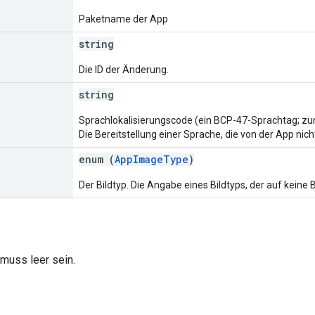
Paketname der App
string
Die ID der Änderung.
string
Sprachlokalisierungscode (ein BCP-47-Sprachtag; zum
Die Bereitstellung einer Sprache, die von der App nicht
enum (
AppImageType
)
Der Bildtyp. Die Angabe eines Bildtyps, der auf keine Bi
muss leer sein.