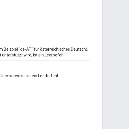
 Beispiel "de-AT" für österreichisches Deutsch).
 unterstützt wird, ist ein Leerbefehl.
lder verweist, ist ein Leerbefehl.