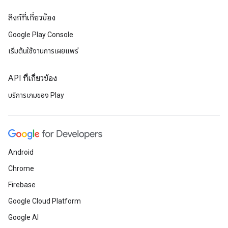
ลิงก์ที่เกี่ยวข้อง
Google Play Console
เริ่มต้นใช้งานการเผยแพร่
API ที่เกี่ยวข้อง
บริการเกมของ Play
Android
Chrome
Firebase
Google Cloud Platform
Google AI