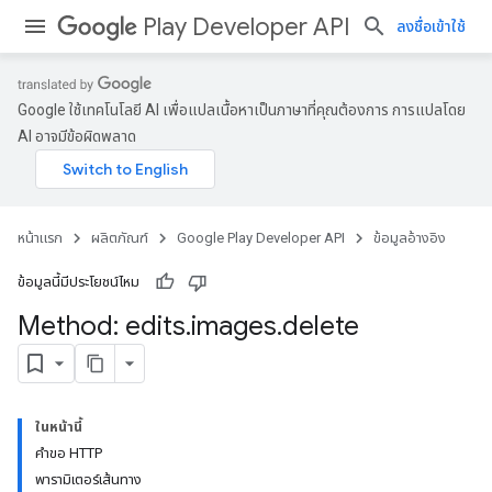
Play Developer API
ลงชื่อเข้าใช้
Google ใช้เทคโนโลยี AI เพื่อแปลเนื้อหาเป็นภาษาที่คุณต้องการ การแปลโดย
AI อาจมีข้อผิดพลาด
หน้าแรก
ผลิตภัณฑ์
Google Play Developer API
ข้อมูลอ้างอิง
ข้อมูลนี้มีประโยชน์ไหม
Method: edits
.
images
.
delete
ในหน้านี้
คำขอ HTTP
พารามิเตอร์เส้นทาง