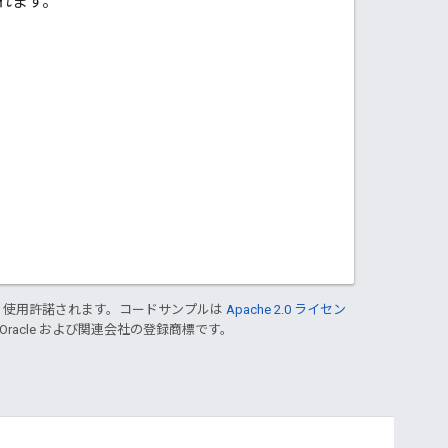
れます。
り使用許諾されます。コードサンプルは
Apache 2.0 ライセン
 Oracle および関連会社の登録商標です。