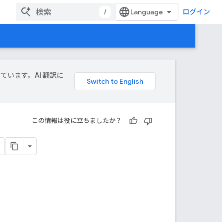
/
ログイン
しています。AI 翻訳に
この情報は役に立ちましたか？