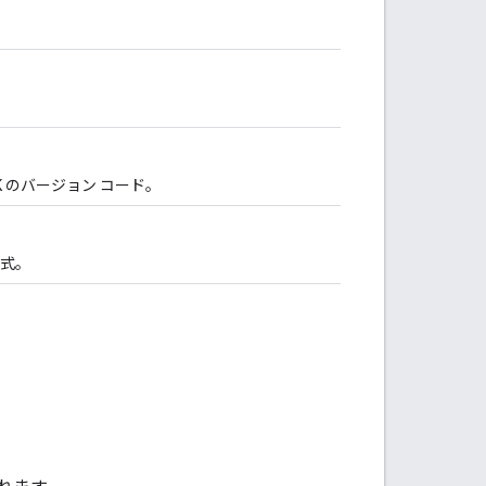
 のバージョン コード。
式。