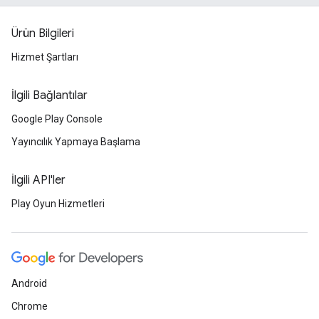
Ürün Bilgileri
Hizmet Şartları
İlgili Bağlantılar
Google Play Console
Yayıncılık Yapmaya Başlama
İlgili API'ler
Play Oyun Hizmetleri
Android
Chrome