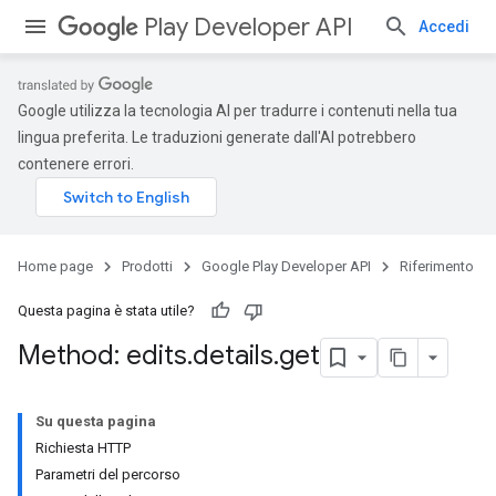
Play Developer API
Accedi
Google utilizza la tecnologia AI per tradurre i contenuti nella tua
lingua preferita. Le traduzioni generate dall'AI potrebbero
contenere errori.
Home page
Prodotti
Google Play Developer API
Riferimento
Questa pagina è stata utile?
Method: edits
.
details
.
get
Su questa pagina
Richiesta HTTP
Parametri del percorso