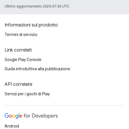
Ultimo aggiornamento 2025-07-26 UTC.
Informazioni sul prodotto
Termini di servizio
Link correlati
Google Play Console
Guida introduttiva alla pubblicazione
API correlate
Servizi per i giochi di Play
Android