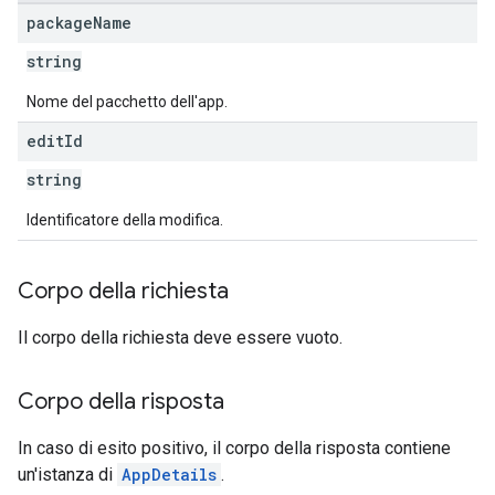
package
Name
s
string
Nome del pacchetto dell'app.
edit
Id
string
Identificatore della modifica.
Corpo della richiesta
Il corpo della richiesta deve essere vuoto.
Corpo della risposta
In caso di esito positivo, il corpo della risposta contiene
un'istanza di
AppDetails
.