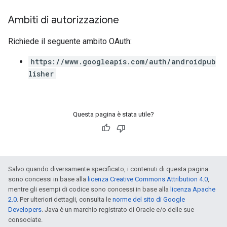
Ambiti di autorizzazione
Richiede il seguente ambito OAuth:
https://www.googleapis.com/auth/androidpub
lisher
Questa pagina è stata utile?
Salvo quando diversamente specificato, i contenuti di questa pagina
sono concessi in base alla
licenza Creative Commons Attribution 4.0
,
mentre gli esempi di codice sono concessi in base alla
licenza Apache
2.0
. Per ulteriori dettagli, consulta le
norme del sito di Google
Developers
. Java è un marchio registrato di Oracle e/o delle sue
consociate.