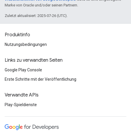
Marke von Oracle und/oder seinen Partnern.
Zuletzt aktualisiert: 2025-07-26 (UTC).
Produktinfo
Nutzungsbedingungen
Links zu verwandten Seiten
Google Play Console
Erste Schritte mit der Veröffentlichung
Verwandte APIs
Play-Spieldienste