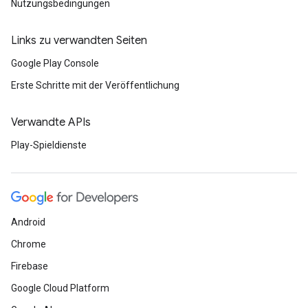
Nutzungsbedingungen
Links zu verwandten Seiten
Google Play Console
Erste Schritte mit der Veröffentlichung
Verwandte APIs
Play-Spieldienste
Android
Chrome
Firebase
Google Cloud Platform