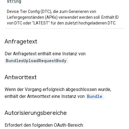
string
Device Tier Config (DTC), die zum Generieren von
Liefergegenständen (APKs) verwendet werden soll. Enthält ID
von DTC oder "LATEST" für den zuletzt hochgeladenen DTC.
Anfragetext
Der Anfragetext enthält eine Instanz von
BundlesUploadRequestBody
.
Antworttext
Wenn der Vorgang erfolgreich abgeschlossen wurde,
enthält der Antworttext eine Instanz von
Bundle
.
Autorisierungsbereiche
Erfordert den folgenden OAuth-Bereich: