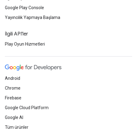
Google Play Console
Yayıncılık Yapmaya Başlama
İlgili API'ler
Play Oyun Hizmetleri
Android
Chrome
Firebase
Google Cloud Platform
Google AI
Tüm ürünler