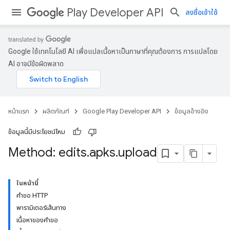
Play Developer API
ลงชื่อเข้าใช้
Google ใช้เทคโนโลยี AI เพื่อแปลเนื้อหาเป็นภาษาที่คุณต้องการ การแปลโดย
AI อาจมีข้อผิดพลาด
หน้าแรก
ผลิตภัณฑ์
Google Play Developer API
ข้อมูลอ้างอิง
ข้อมูลนี้มีประโยชน์ไหม
Method: edits
.
apks
.
upload
ในหน้านี้
คำขอ HTTP
พารามิเตอร์เส้นทาง
เนื้อหาของคำขอ