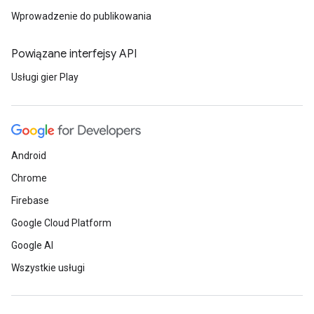
Wprowadzenie do publikowania
Powiązane interfejsy API
Usługi gier Play
Android
Chrome
Firebase
Google Cloud Platform
Google AI
Wszystkie usługi