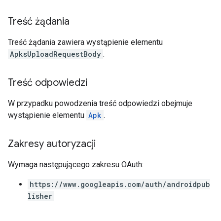
Treść żądania
Treść żądania zawiera wystąpienie elementu
ApksUploadRequestBody
.
Treść odpowiedzi
W przypadku powodzenia treść odpowiedzi obejmuje
wystąpienie elementu
Apk
.
Zakresy autoryzacji
Wymaga następującego zakresu OAuth:
https://www.googleapis.com/auth/androidpub
lisher