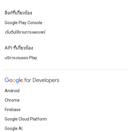
ลิงก์ที่เกี่ยวข้อง
Google Play Console
เริ่มต้นใช้งานการเผยแพร่
API ที่เกี่ยวข้อง
บริการเกมของ Play
Android
Chrome
Firebase
Google Cloud Platform
Google AI