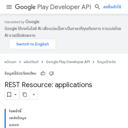
Play Developer API
ลงชื่อเข้าใช้
Google ใช้เทคโนโลยี AI เพื่อแปลเนื้อหาเป็นภาษาที่คุณต้องการ การแปลโดย
AI อาจมีข้อผิดพลาด
หน้าแรก
ผลิตภัณฑ์
Google Play Developer API
ข้อมูลอ้างอิง
ข้อมูลนี้มีประโยชน์ไหม
REST Resource: applications
ในหน้านี้
แหล่งข้อมูล
เมธอด